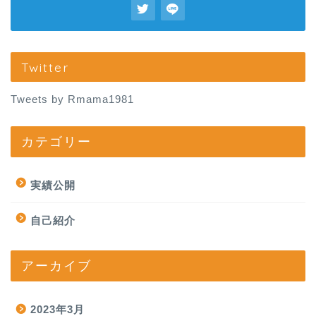
Twitter
Tweets by Rmama1981
カテゴリー
実績公開
自己紹介
アーカイブ
2023年3月