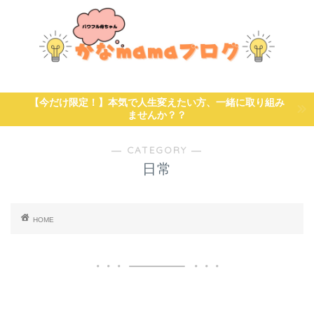
【今だけ限定！】本気で人生変えたい方、一緒に取り組み
ませんか？？
― CATEGORY ―
日常
HOME