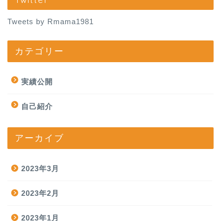
Tweets by Rmama1981
カテゴリー
実績公開
自己紹介
アーカイブ
2023年3月
2023年2月
2023年1月